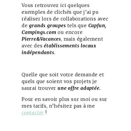
Vous retrouvez ici quelques
exemples de clichés que j’ai pu
réaliser lors de collaborations avec
de
grands groupes
tels que
Capfun,
Campings.com
ou encore
Pierre&Vacances
, mais également
avec des
établissements locaux
indépendants
.
Quelle que soit votre demande et
quels que soient vos projets je
saurai trouver
une offre adaptée.
Pour en savoir plus sur moi ou sur
mes tarifs, n’hésitez pas à me
contacter
!