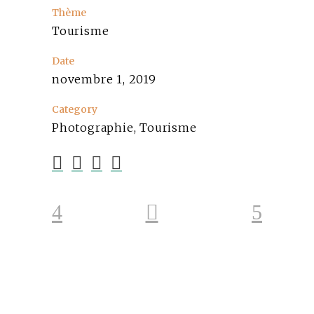
Thème
Tourisme
Date
novembre 1, 2019
Category
Photographie, Tourisme