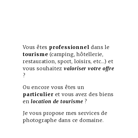
Vous êtes
professionnel
dans le
tourisme
(camping, hôtellerie,
restauration, sport, loisirs, etc…) et
vous souhaitez
valoriser votre offre
?
Ou encore vous êtes un
particulier
et vous avez des biens
en
location de tourisme
?
Je vous propose mes services de
photographe dans ce domaine.