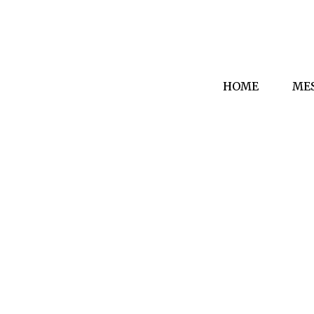
HOME
ME