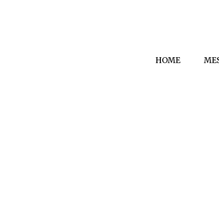
HOME
ME